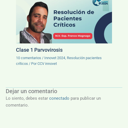
Clase 1 Parvovirosis
10 comentarios
/
Innovet 2024
,
Resolución pacientes
críticos
/ Por
CCV innovet
Dejar un comentario
Lo siento, debes estar
conectado
para publicar un
comentario.