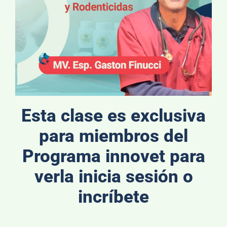
Esta clase es exclusiva
para miembros del
Programa innovet para
verla inicia sesión o
incríbete