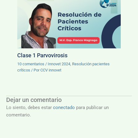
Clase 1 Parvovirosis
10 comentarios
/
Innovet 2024
,
Resolución pacientes
críticos
/ Por
CCV innovet
Dejar un comentario
Lo siento, debes estar
conectado
para publicar un
comentario.