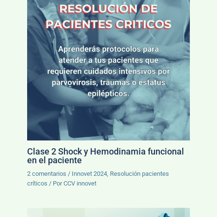
Clase 2 Shock y Hemodinamia funcional
en el paciente
2 comentarios
/
Innovet 2024
,
Resolución pacientes
críticos
/ Por
CCV innovet