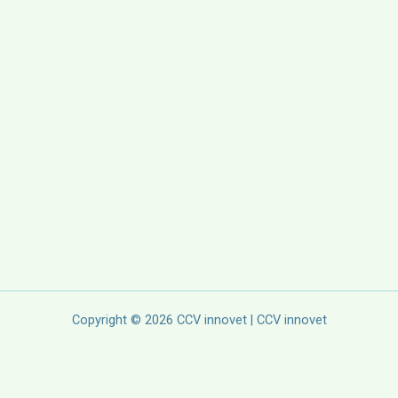
Copyright © 2026 CCV innovet | CCV innovet