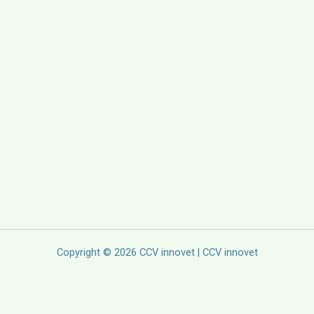
Copyright © 2026 CCV innovet | CCV innovet