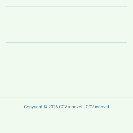
Copyright © 2026 CCV innovet | CCV innovet