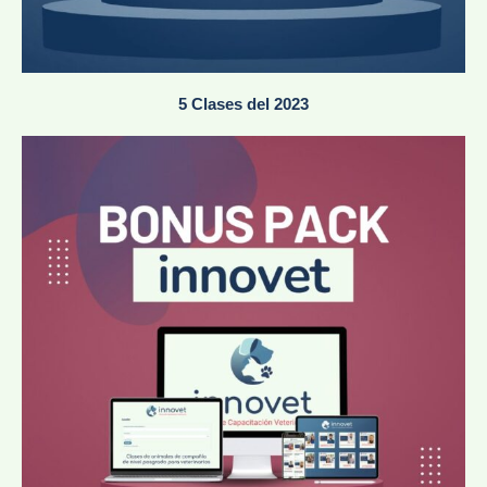
5 Clases del 2023