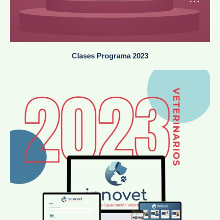
Clases Programa 2023