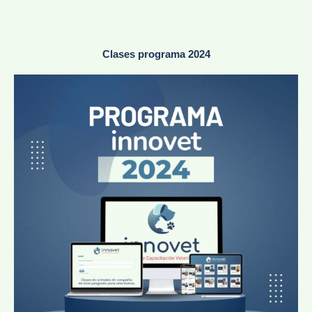
Clases programa 2024