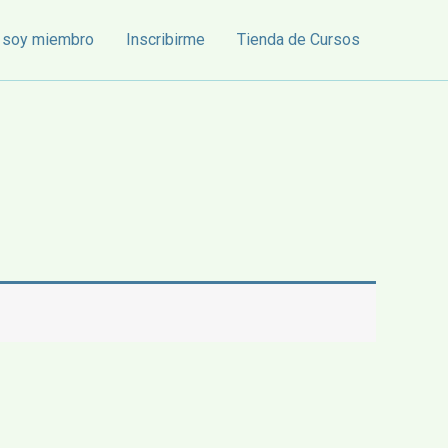
 soy miembro
Inscribirme
Tienda de Cursos