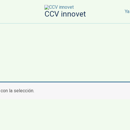
Ya
CCV innovet
con la selección.